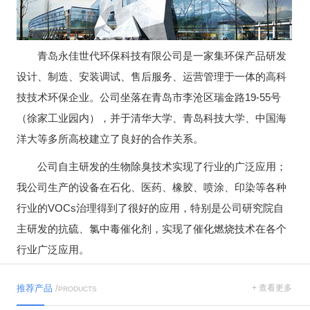
青岛永佳世代环保科技有限公司是一家集环保产品研发
设计、制造、安装调试、售后服务、运营管理于一体的高科
技技术环保企业。公司坐落在青岛市李沧区瑞金路19-55号
（徐家工业园内），并于清华大学、青岛科技大学、中国海
洋大等多所高校建立了良好的合作关系。
公司自主研发的生物除臭技术实现了行业的广泛应用；
我公司生产的设备在石化、医药、橡胶、喷涂、印染等各种
行业的VOCs治理得到了很好的应用，特别是公司研究院自
主研发的抗硫、氯中毒催化剂，实现了催化燃烧技术在各个
行业广泛应用。
推荐产品
/
+ 查看更多
PRODUCTS