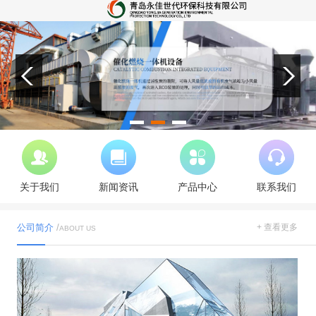
关于我们
新闻资讯
产品中心
联系我们
公司简介
/
+ 查看更多
ABOUT US