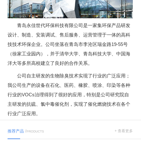
青岛永佳世代环保科技有限公司是一家集环保产品研发
设计、制造、安装调试、售后服务、运营管理于一体的高科
技技术环保企业。公司坐落在青岛市李沧区瑞金路19-55号
（徐家工业园内），并于清华大学、青岛科技大学、中国海
洋大等多所高校建立了良好的合作关系。
公司自主研发的生物除臭技术实现了行业的广泛应用；
我公司生产的设备在石化、医药、橡胶、喷涂、印染等各种
行业的VOCs治理得到了很好的应用，特别是公司研究院自
主研发的抗硫、氯中毒催化剂，实现了催化燃烧技术在各个
行业广泛应用。
推荐产品
/
+ 查看更多
PRODUCTS