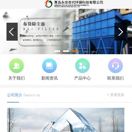
关于我们
新闻资讯
产品中心
联系我们
公司简介
/
+ 查看更多
ABOUT US